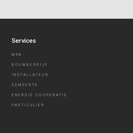
Services
MKB
BOUWBEDRIJF
INSTALLATEUR
GEMEENTE
ENERGIE COOPERATIE
PARTICULIER