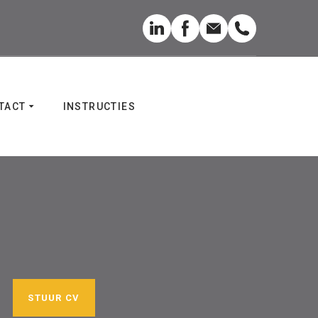
TACT
INSTRUCTIES
STUUR CV